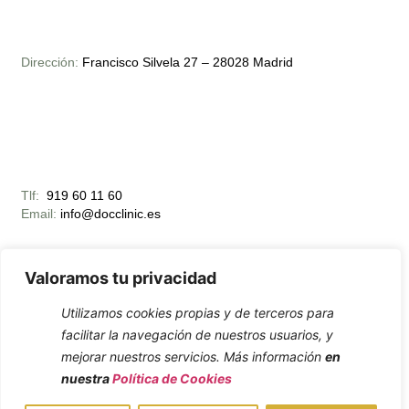
Dirección:
Francisco Silvela 27 – 28028 Madrid
Tlf:
919 60 11 60
Email:
info@docclinic.es
Valoramos tu privacidad
Utilizamos cookies propias y de terceros para
facilitar la navegación de nuestros usuarios, y
Horario Apertura:
mejorar nuestros servicios. Más información
en
Lunes – Viernes 10:00 – 19:00
nuestra
Política de Cookies