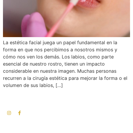
La estética facial juega un papel fundamental en la
forma en que nos percibimos a nosotros mismos y
cómo nos ven los demás. Los labios, como parte
esencial de nuestro rostro, tienen un impacto
considerable en nuestra imagen. Muchas personas
recurren a la cirugía estética para mejorar la forma o el
volumen de sus labios, […]