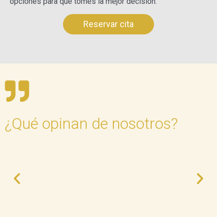
opciones para que tomes la mejor decisión.
Reservar cita
¿Qué opinan de nosotros?