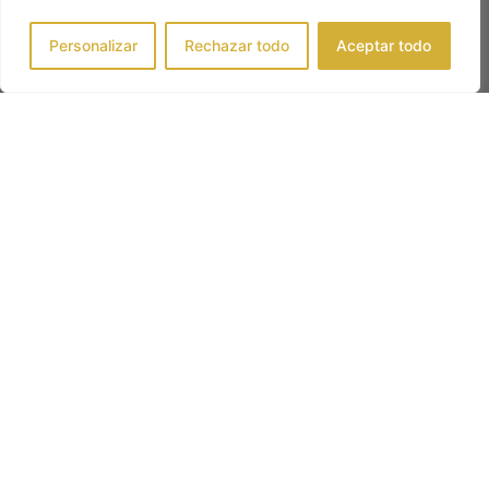
Personalizar
Rechazar todo
Aceptar todo