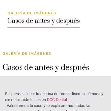
GALERÍA DE IMÁGENES
Casos de antes y después
GALERÍA DE IMÁGENES
Casos de antes y después
Si quieres alinear tu sonrisa de forma discreta, cómoda y
sin dolor, pide tu cita en
DOC Dental
. Valoraremos tu caso y te explicaremos todas las