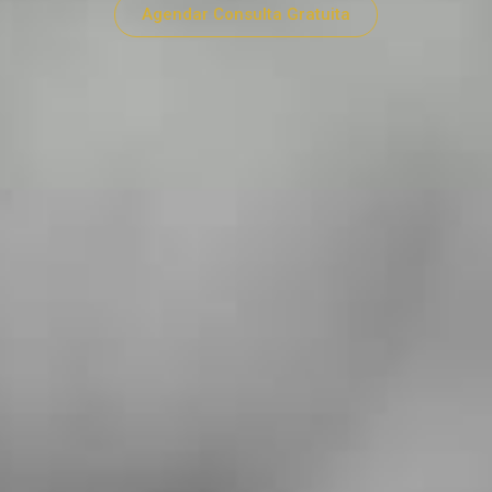
Agendar Consulta Gratuita