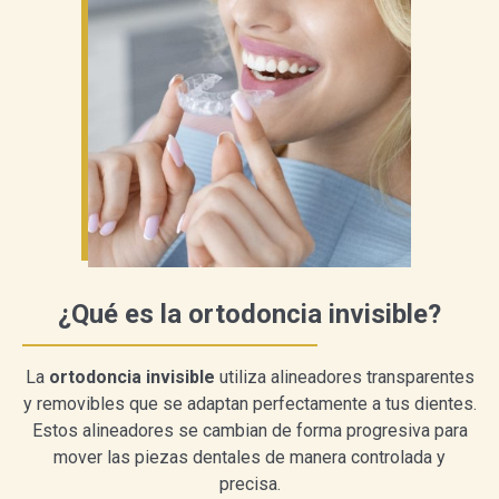
¿Qué es la ortodoncia invisible?
La
ortodoncia invisible
utiliza alineadores transparentes
y removibles que se adaptan perfectamente a tus dientes.
Estos alineadores se cambian de forma progresiva para
mover las piezas dentales de manera controlada y
precisa.