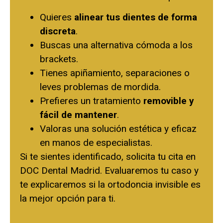
Quieres
alinear tus dientes de forma
discreta
.
Buscas una alternativa cómoda a los
brackets.
Tienes apiñamiento, separaciones o
leves problemas de mordida.
Prefieres un tratamiento
removible y
fácil de mantener
.
Valoras una solución estética y eficaz
en manos de especialistas.
Si te sientes identificado,
solicita tu cita en
DOC Dental Madrid
. Evaluaremos tu caso y
te explicaremos si la ortodoncia invisible es
la mejor opción para ti.