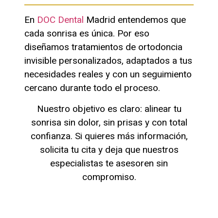
En
DOC Dental
Madrid
entendemos que
cada sonrisa es única. Por eso
diseñamos tratamientos de
ortodoncia
invisible personalizados
, adaptados a tus
necesidades reales y con un seguimiento
cercano durante todo el proceso.
Nuestro objetivo es claro:
alinear tu
sonrisa sin dolor, sin prisas y con total
confianza
. Si quieres más información,
solicita tu cita
y deja que nuestros
especialistas te asesoren sin
compromiso.