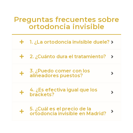
Preguntas frecuentes sobre
ortodoncia invisible
1. ¿La ortodoncia invisible duele?
2. ¿Cuánto dura el tratamiento?
3. ¿Puedo comer con los
alineadores puestos?
4. ¿Es efectiva igual que los
brackets?
5. ¿Cuál es el precio de la
ortodoncia invisible en Madrid?