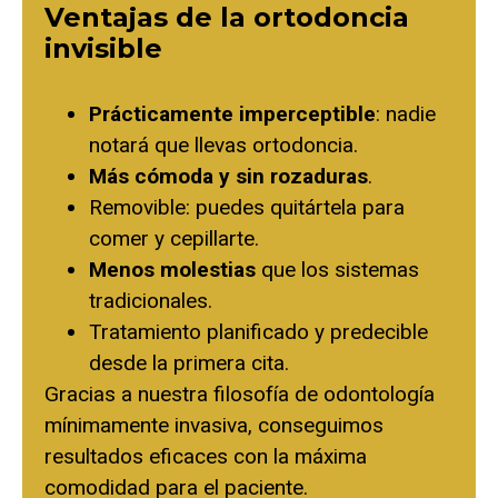
Ventajas de la ortodoncia
invisible
Prácticamente imperceptible
: nadie
notará que llevas ortodoncia.
Más cómoda y sin rozaduras
.
Removible: puedes quitártela para
comer y cepillarte.
Menos molestias
que los sistemas
tradicionales.
Tratamiento planificado y predecible
desde la primera cita.
Gracias a nuestra filosofía de
odontología
mínimamente invasiva
, conseguimos
resultados eficaces con la máxima
comodidad para el paciente.