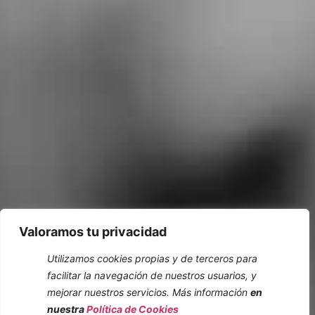
Valoramos tu privacidad
Utilizamos cookies propias y de terceros para
facilitar la navegación de nuestros usuarios, y
mejorar nuestros servicios. Más información
en
nuestra
Política de Cookies