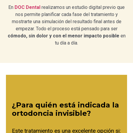
En
DOC Dental
realizamos un estudio digital previo que
nos permite planificar cada fase del tratamiento y
mostrarte una simulación del resultado final antes de
empezar. Todo el proceso está pensado para ser
cómodo, sin dolor y con el menor impacto posible
en
tu día a día.
¿Para quién está indicada la
ortodoncia invisible?
Este tratamiento es una excelente opción si: