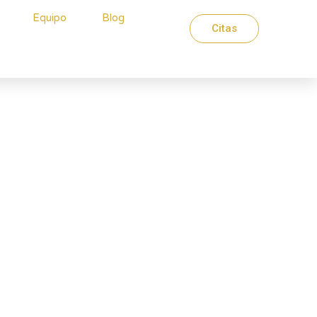
Equipo
Blog
Citas