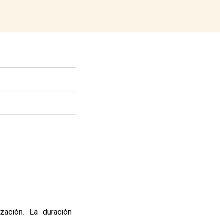
zación. La duración