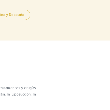
tes y Después
ratamientos y cirugías
tia, la Liposucción, la