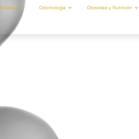
Estética
Odontología
Obesidad y Nutrición