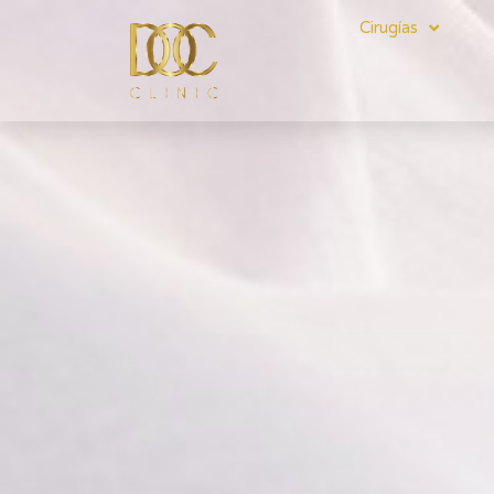
Cirugías