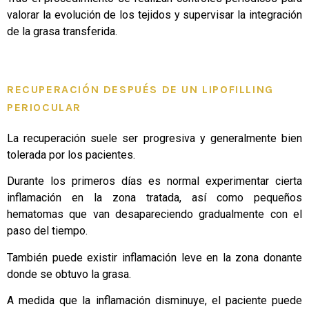
valorar la evolución de los tejidos y supervisar la integración
de la grasa transferida.
RECUPERACIÓN DESPUÉS DE UN LIPOFILLING
PERIOCULAR
La recuperación suele ser progresiva y generalmente bien
tolerada por los pacientes.
Durante los primeros días es normal experimentar cierta
inflamación en la zona tratada, así como pequeños
hematomas que van desapareciendo gradualmente con el
paso del tiempo.
También puede existir inflamación leve en la zona donante
donde se obtuvo la grasa.
A medida que la inflamación disminuye, el paciente puede