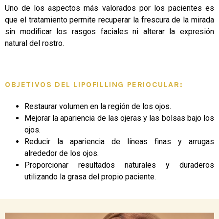
Uno de los aspectos más valorados por los pacientes es
que el tratamiento permite recuperar la frescura de la mirada
sin modificar los rasgos faciales ni alterar la expresión
natural del rostro.
OBJETIVOS DEL LIPOFILLING PERIOCULAR:
Restaurar volumen en la región de los ojos.
Mejorar la apariencia de las ojeras y las bolsas bajo los
ojos.
Reducir la apariencia de líneas finas y arrugas
alrededor de los ojos.
Proporcionar resultados naturales y duraderos
utilizando la grasa del propio paciente.