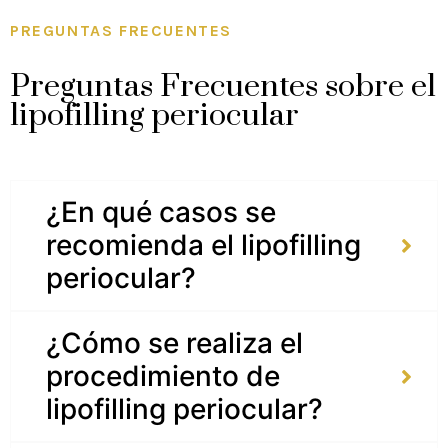
PREGUNTAS FRECUENTES
Preguntas Frecuentes sobre el
lipofilling periocular
¿En qué casos se
recomienda el lipofilling
periocular?
¿Cómo se realiza el
procedimiento de
lipofilling periocular?