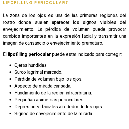
LIPOFILLING PERIOCULAR?
La zona de los ojos es una de las primeras regiones del
rostro donde suelen aparecer los signos visibles del
envejecimiento. La pérdida de volumen puede provocar
cambios importantes en la expresión facial y transmitir una
imagen de cansancio o envejecimiento prematuro.
El
lipofilling periocular
puede estar indicado para corregir:
Ojeras hundidas.
Surco lagrimal marcado.
Pérdida de volumen bajo los ojos.
Aspecto de mirada cansada.
Hundimiento de la región infraorbitaria.
Pequeñas asimetrías perioculares.
Depresiones faciales alrededor de los ojos.
Signos de envejecimiento de la mirada.