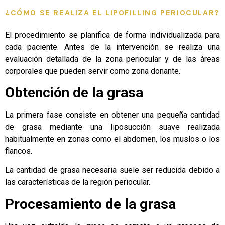
¿CÓMO SE REALIZA EL LIPOFILLING PERIOCULAR?
El procedimiento se planifica de forma individualizada para
cada paciente. Antes de la intervención se realiza una
evaluación detallada de la zona periocular y de las áreas
corporales que pueden servir como zona donante.
Obtención de la grasa
La primera fase consiste en obtener una pequeña cantidad
de grasa mediante una liposucción suave realizada
habitualmente en zonas como el abdomen, los muslos o los
flancos.
La cantidad de grasa necesaria suele ser reducida debido a
las características de la región periocular.
Procesamiento de la grasa