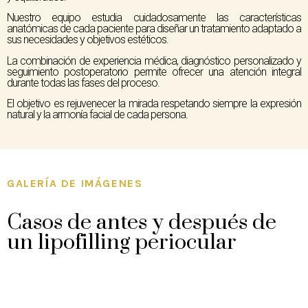
Nuestro equipo estudia cuidadosamente las características
anatómicas de cada paciente para diseñar un tratamiento adaptado a
sus necesidades y objetivos estéticos.
La combinación de experiencia médica, diagnóstico personalizado y
seguimiento postoperatorio permite ofrecer una atención integral
durante todas las fases del proceso.
El objetivo es rejuvenecer la mirada respetando siempre la expresión
natural y la armonía facial de cada persona.
GALERÍA DE IMÁGENES
Casos de antes y después de
un lipofilling periocular