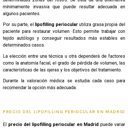
mínimamente invasiva que puede resultar adecuada en
algunos pacientes.
Por su parte, el
lipofilling periocular
utiliza grasa propia del
paciente para restaurar volumen. Esto permite trabajar con
tejido autólogo y conseguir resultados más estables en
determinados casos.
La elección entre una técnica u otra dependerá de factores
como la anatomía facial, el grado de pérdida de volumen, las
características de las ojeras y los objetivos del tratamiento.
Durante la valoración médica se estudia cada caso para
recomendar la opción más adecuada.
PRECIO DEL LIPOFILLING PERIOCULAR EN MADRID
El
precio del lipofilling periocular en Madrid
puede variar