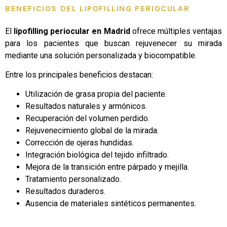
BENEFICIOS DEL LIPOFILLING PERIOCULAR
El
lipofilling periocular en Madrid
ofrece múltiples ventajas
para los pacientes que buscan rejuvenecer su mirada
mediante una solución personalizada y biocompatible.
Entre los principales beneficios destacan:
Utilización de grasa propia del paciente.
Resultados naturales y armónicos.
Recuperación del volumen perdido.
Rejuvenecimiento global de la mirada.
Corrección de ojeras hundidas.
Integración biológica del tejido infiltrado.
Mejora de la transición entre párpado y mejilla.
Tratamiento personalizado.
Resultados duraderos.
Ausencia de materiales sintéticos permanentes.