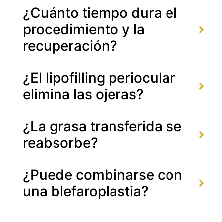
¿Cuánto tiempo dura el
procedimiento y la
recuperación?
¿El lipofilling periocular
elimina las ojeras?
¿La grasa transferida se
reabsorbe?
¿Puede combinarse con
una blefaroplastia?