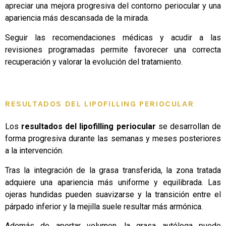
apreciar una mejora progresiva del contorno periocular y una
apariencia más descansada de la mirada.
Seguir las recomendaciones médicas y acudir a las
revisiones programadas permite favorecer una correcta
recuperación y valorar la evolución del tratamiento.
RESULTADOS DEL LIPOFILLING PERIOCULAR
Los
resultados del lipofilling periocular
se desarrollan de
forma progresiva durante las semanas y meses posteriores
a la intervención.
Tras la integración de la grasa transferida, la zona tratada
adquiere una apariencia más uniforme y equilibrada. Las
ojeras hundidas pueden suavizarse y la transición entre el
párpado inferior y la mejilla suele resultar más armónica.
Además de aportar volumen, la grasa autóloga puede