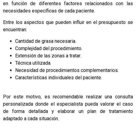
en función de diferentes factores relacionados con las
necesidades específicas de cada paciente.
Entre los aspectos que pueden influir en el presupuesto se
encuentran:
Cantidad de grasa necesaria.
Complejidad del procedimiento.
Extensión de las zonas a tratar.
Técnica utilizada.
Necesidad de procedimientos complementarios.
Características individuales del paciente.
Por este motivo, es recomendable realizar una consulta
personalizada donde el especialista pueda valorar el caso
de forma detallada y elaborar un plan de tratamiento
adaptado a cada situación.