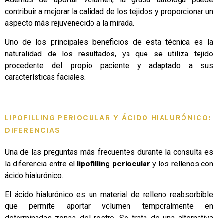
contribuir a mejorar la calidad de los tejidos y proporcionar un
aspecto más rejuvenecido a la mirada.
Uno de los principales beneficios de esta técnica es la
naturalidad de los resultados, ya que se utiliza tejido
procedente del propio paciente y adaptado a sus
características faciales.
LIPOFILLING PERIOCULAR Y ÁCIDO HIALURÓNICO:
DIFERENCIAS
Una de las preguntas más frecuentes durante la consulta es
la diferencia entre el
lipofilling periocular
y los rellenos con
ácido hialurónico.
El ácido hialurónico es un material de relleno reabsorbible
que permite aportar volumen temporalmente en
determinadas zonas del rostro. Se trata de una alternativa