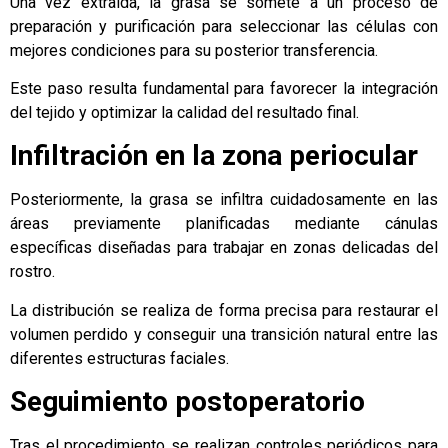
Una vez extraída, la grasa se somete a un proceso de
preparación y purificación para seleccionar las células con
mejores condiciones para su posterior transferencia.
Este paso resulta fundamental para favorecer la integración
del tejido y optimizar la calidad del resultado final.
Infiltración en la zona periocular
Posteriormente, la grasa se infiltra cuidadosamente en las
áreas previamente planificadas mediante cánulas
específicas diseñadas para trabajar en zonas delicadas del
rostro.
La distribución se realiza de forma precisa para restaurar el
volumen perdido y conseguir una transición natural entre las
diferentes estructuras faciales.
Seguimiento postoperatorio
Tras el procedimiento se realizan controles periódicos para