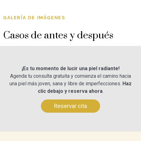
GALERÍA DE IMÁGENES
Casos de antes y después
¡Es tu momento de lucir una piel radiante!
Agenda tu consulta gratuita y comienza el camino hacia
una piel más joven, sana y libre de imperfecciones.
Haz
clic debajo y reserva ahora
.
Reservar cita