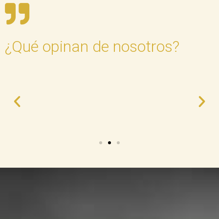
¿Qué opinan de nosotros?