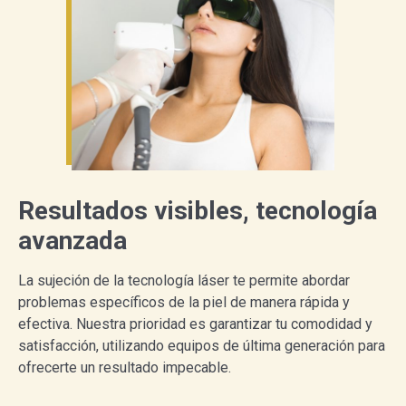
Resultados visibles, tecnología
avanzada
La sujeción de la tecnología láser te permite abordar
problemas específicos de la piel de manera rápida y
efectiva. Nuestra prioridad es garantizar tu comodidad y
satisfacción, utilizando equipos de última generación para
ofrecerte un resultado impecable.