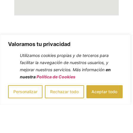
Valoramos tu privacidad
Introduce tus datos.
Nos pondremos en contacto lo antes posible.
Utilizamos cookies propias y de terceros para
facilitar la navegación de nuestros usuarios, y
mejorar nuestros servicios. Más información
en
nuestra
Política de Cookies
Personalizar
Rechazar todo
Aceptar todo