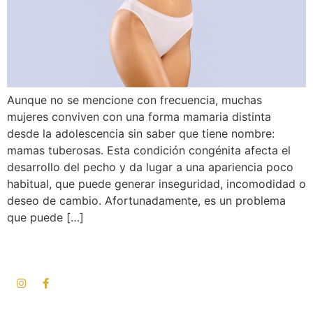
Aunque no se mencione con frecuencia, muchas
mujeres conviven con una forma mamaria distinta
desde la adolescencia sin saber que tiene nombre:
mamas tuberosas. Esta condición congénita afecta el
desarrollo del pecho y da lugar a una apariencia poco
habitual, que puede generar inseguridad, incomodidad o
deseo de cambio. Afortunadamente, es un problema
que puede […]