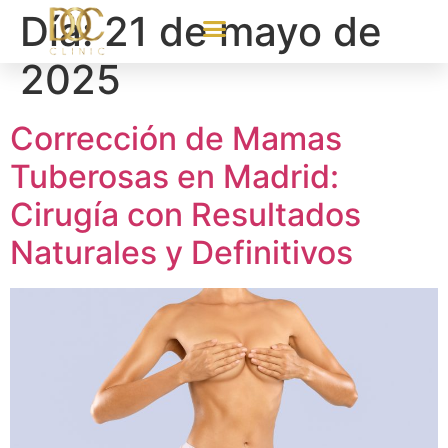
Día:
21 de mayo de
2025
Corrección de Mamas
Tuberosas en Madrid:
Cirugía con Resultados
Naturales y Definitivos