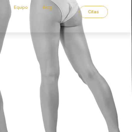
Equipo
Blog
Citas