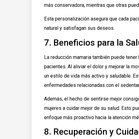
más conservadora, mientras que otras puede
Esta personalización asegura que cada paci
natural y satisfagan sus deseos.
7. Beneficios para la Sa
La reducción mamaria también puede tener be
pacientes. Al aliviar el dolor y mejorar la 
un estilo de vida más activo y saludable. Es
enfermedades relacionadas con el sedenta
Además, el hecho de sentirse mejor consig
mujeres a cuidar mejor de su salud. Esto pue
enfoque más proactivo hacia la atención mé
8. Recuperación y Cuid