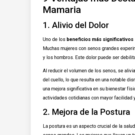
Mamaria
1. Alivio del Dolor
Uno de los
beneficios más significativos
Muchas mujeres con senos grandes experime
y los hombros. Este dolor puede ser debilitan
Al reducir el volumen de los senos, se alivi
del cuello, lo que resulta en una notable d
una mejora significativa en su bienestar físi
actividades cotidianas con mayor facilidad 
2. Mejora de la Postura
La postura es un aspecto crucial de la salud