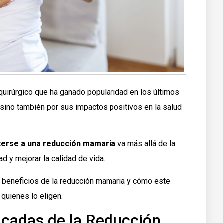
uirúrgico que ha ganado popularidad en los últimos
 sino también por sus impactos positivos en la salud
erse a una reducción mamaria
va más allá de la
ad y mejorar la calidad de vida.
s beneficios de la reducción mamaria y cómo este
quienes lo eligen.
acadas de la Reducción