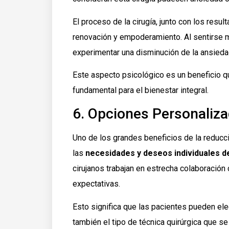
El proceso de la cirugía, junto con los res
renovación y empoderamiento. Al sentirse
experimentar una disminución de la ansieda
Este aspecto psicológico es un beneficio q
fundamental para el bienestar integral.
6. Opciones Personaliz
Uno de los grandes beneficios de la reduc
las
necesidades y deseos individuales de
cirujanos trabajan en estrecha colaboración
expectativas.
Esto significa que las pacientes pueden ele
también el tipo de técnica quirúrgica que se