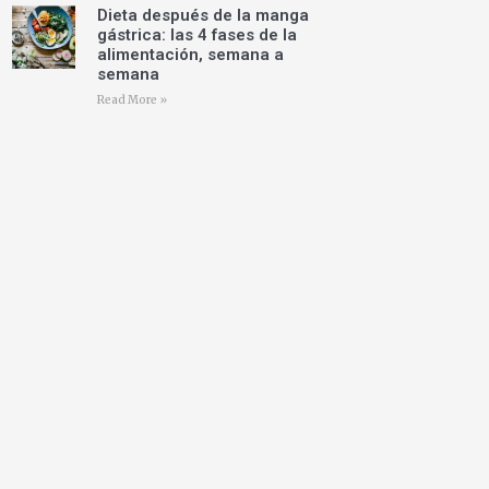
Dieta después de la manga
gástrica: las 4 fases de la
alimentación, semana a
semana
Read More »