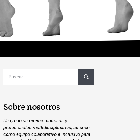
Sobre nosotros
Un grupo de mentes curiosas y
profesionales multidisciplinarios, se unen
como equipo colaborativo e inclusivo para