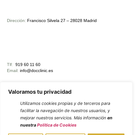
Dirección:
Francisco Silvela 27 – 28028 Madrid
Tlf:
919 60 11 60
Email:
info@docclinic.es
Valoramos tu privacidad
Utilizamos cookies propias y de terceros para
facilitar la navegación de nuestros usuarios, y
Horario Apertura:
mejorar nuestros servicios. Más información
en
Lunes – Viernes 10:00 – 19:00
nuestra
Política de Cookies