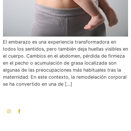
El embarazo es una experiencia transformadora en
todos los sentidos, pero también deja huellas visibles en
el cuerpo. Cambios en el abdomen, pérdida de firmeza
en el pecho o acumulación de grasa localizada son
algunas de las preocupaciones más habituales tras la
maternidad. En este contexto, la remodelación corporal
se ha convertido en una de […]