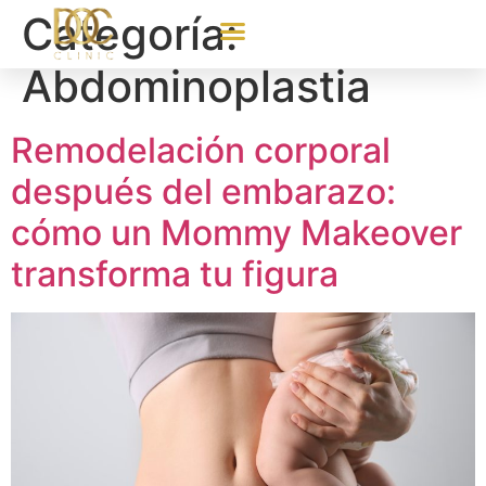
Categoría:
Abdominoplastia
Remodelación corporal
después del embarazo:
cómo un Mommy Makeover
transforma tu figura