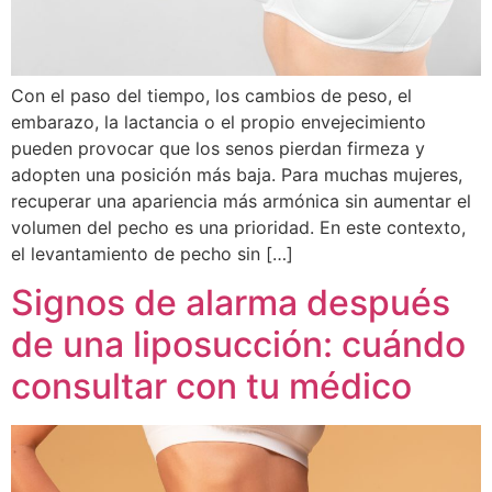
Con el paso del tiempo, los cambios de peso, el
embarazo, la lactancia o el propio envejecimiento
pueden provocar que los senos pierdan firmeza y
adopten una posición más baja. Para muchas mujeres,
recuperar una apariencia más armónica sin aumentar el
volumen del pecho es una prioridad. En este contexto,
el levantamiento de pecho sin […]
Signos de alarma después
de una liposucción: cuándo
consultar con tu médico