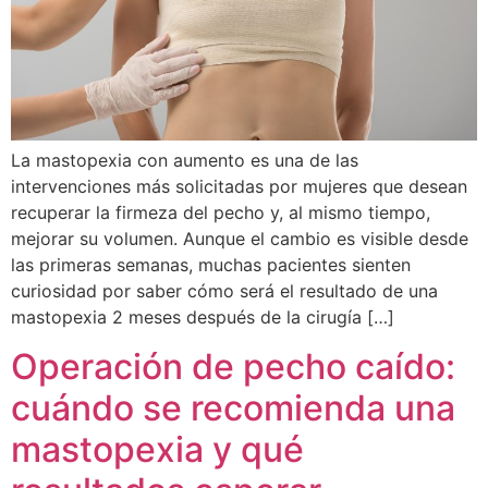
La mastopexia con aumento es una de las
intervenciones más solicitadas por mujeres que desean
recuperar la firmeza del pecho y, al mismo tiempo,
mejorar su volumen. Aunque el cambio es visible desde
las primeras semanas, muchas pacientes sienten
curiosidad por saber cómo será el resultado de una
mastopexia 2 meses después de la cirugía […]
Operación de pecho caído:
cuándo se recomienda una
mastopexia y qué