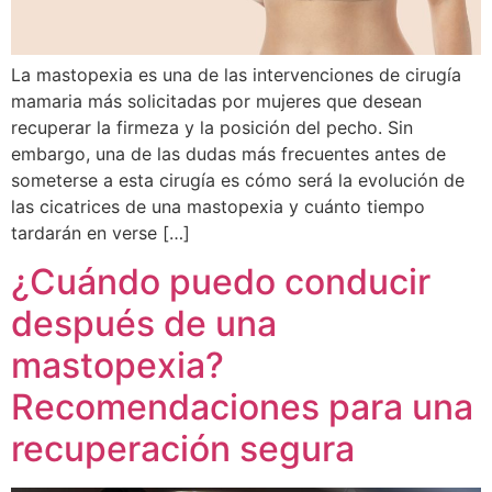
La mastopexia es una de las intervenciones de cirugía
mamaria más solicitadas por mujeres que desean
recuperar la firmeza y la posición del pecho. Sin
embargo, una de las dudas más frecuentes antes de
someterse a esta cirugía es cómo será la evolución de
las cicatrices de una mastopexia y cuánto tiempo
tardarán en verse […]
¿Cuándo puedo conducir
después de una
mastopexia?
Recomendaciones para una
recuperación segura