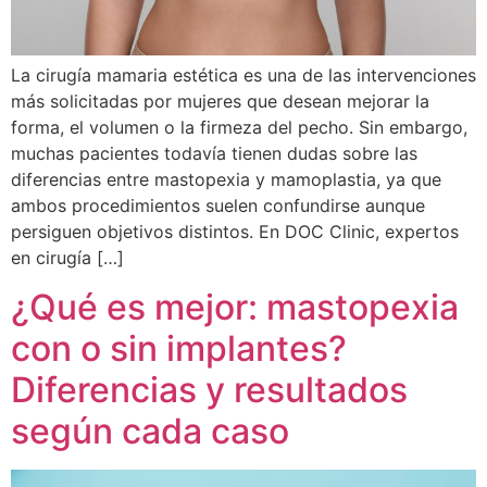
La cirugía mamaria estética es una de las intervenciones
más solicitadas por mujeres que desean mejorar la
forma, el volumen o la firmeza del pecho. Sin embargo,
muchas pacientes todavía tienen dudas sobre las
diferencias entre mastopexia y mamoplastia, ya que
ambos procedimientos suelen confundirse aunque
persiguen objetivos distintos. En DOC Clinic, expertos
en cirugía […]
¿Qué es mejor: mastopexia
con o sin implantes?
Diferencias y resultados
según cada caso