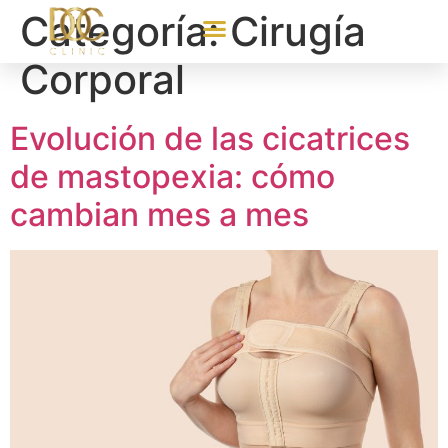
Categoría:
Cirugía
Corporal
Evolución de las cicatrices
de mastopexia: cómo
cambian mes a mes