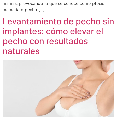
mamas, provocando lo que se conoce como ptosis
mamaria o pecho […]
Levantamiento de pecho sin
implantes: cómo elevar el
pecho con resultados
naturales