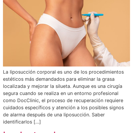
La liposucción corporal es uno de los procedimientos
estéticos más demandados para eliminar la grasa
localizada y mejorar la silueta. Aunque es una cirugía
segura cuando se realiza en un entorno profesional
como DocClinic, el proceso de recuperación requiere
cuidados específicos y atención a los posibles signos
de alarma después de una liposucción. Saber
identificarlos […]