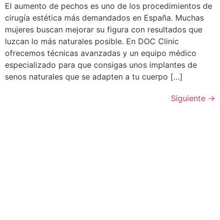
El aumento de pechos es uno de los procedimientos de
cirugía estética más demandados en España. Muchas
mujeres buscan mejorar su figura con resultados que
luzcan lo más naturales posible. En DOC Clinic
ofrecemos técnicas avanzadas y un equipo médico
especializado para que consigas unos implantes de
senos naturales que se adapten a tu cuerpo […]
Siguiente
→