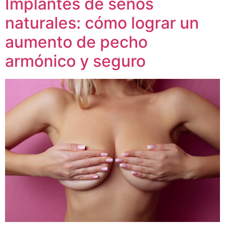
Implantes de senos
naturales: cómo lograr un
aumento de pecho
armónico y seguro