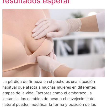
resultados esperar
La pérdida de firmeza en el pecho es una situación
habitual que afecta a muchas mujeres en diferentes
etapas de la vida. Factores como el embarazo, la
lactancia, los cambios de peso o el envejecimiento
natural pueden modificar la forma y posición de las