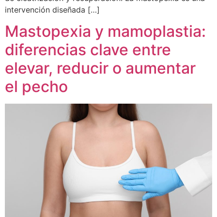
intervención diseñada […]
Mastopexia y mamoplastia:
diferencias clave entre
elevar, reducir o aumentar
el pecho