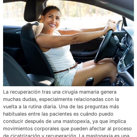
La recuperación tras una cirugía mamaria genera
muchas dudas, especialmente relacionadas con la
vuelta a la rutina diaria. Una de las preguntas más
habituales entre las pacientes es cuándo puedo
conducir después de una mastopexia, ya que implica
movimientos corporales que pueden afectar al proceso
de cicatrización y recuperación. La mastopexia es una