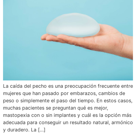
La caída del pecho es una preocupación frecuente entre
mujeres que han pasado por embarazos, cambios de
peso o simplemente el paso del tiempo. En estos casos,
muchas pacientes se preguntan qué es mejor,
mastopexia con o sin implantes y cuál es la opción más
adecuada para conseguir un resultado natural, armónico
y duradero. La […]