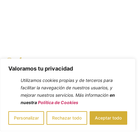
Valoramos tu privacidad
Utilizamos cookies propias y de terceros para
facilitar la navegación de nuestros usuarios, y
mejorar nuestros servicios. Más información
en
nuestra
Política de Cookies
Personalizar
Rechazar todo
Aceptar todo