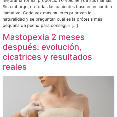
mejorar la forma, proporción o volumen de sus mamas.
Sin embargo, no todas las pacientes buscan un cambio
llamativo. Cada vez más mujeres priorizan la
naturalidad y se preguntan cuál es la prótesis más
pequeña de pecho para conseguir […]
Mastopexia 2 meses
después: evolución,
cicatrices y resultados
reales