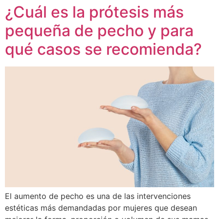
¿Cuál es la prótesis más
pequeña de pecho y para
qué casos se recomienda?
El aumento de pecho es una de las intervenciones
estéticas más demandadas por mujeres que desean