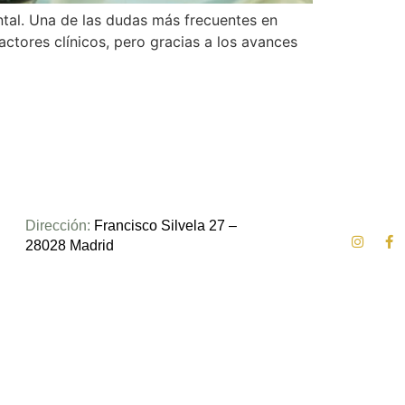
ental. Una de las dudas más frecuentes en
ctores clínicos, pero gracias a los avances
Dirección:
Francisco Silvela 27 –
28028 Madrid