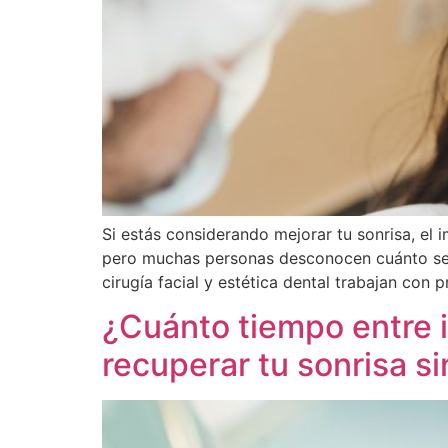
Si estás considerando mejorar tu sonrisa, el
pero muchas personas desconocen cuánto se t
cirugía facial y estética dental trabajan con
¿Cuánto tiempo entre 
recuperar tu sonrisa s