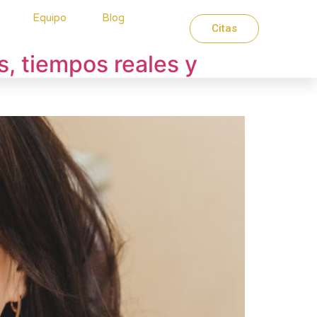
Equipo
Blog
Citas
, tiempos reales y