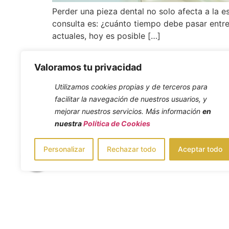
Perder una pieza dental no solo afecta a la e
consulta es: ¿cuánto tiempo debe pasar entre
actuales, hoy es posible […]
Valoramos tu privacidad
Utilizamos cookies propias y de terceros para
facilitar la navegación de nuestros usuarios, y
mejorar nuestros servicios. Más información
en
nuestra
Política de Cookies
Horario Apertu
Lunes – Viern
Personalizar
Rechazar todo
Aceptar todo