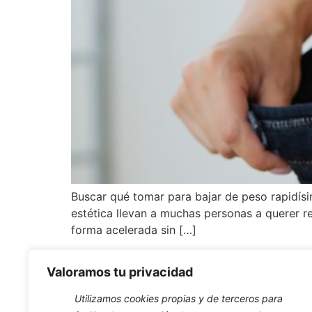
Buscar qué tomar para bajar de peso rapidísim
estética llevan a muchas personas a querer r
forma acelerada sin […]
Valoramos tu privacidad
Utilizamos cookies propias y de terceros para
Horario Apertu