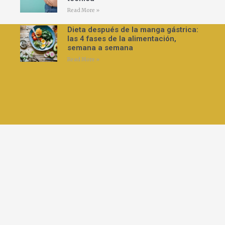
Read More »
Dieta después de la manga gástrica:
las 4 fases de la alimentación,
semana a semana
Read More »