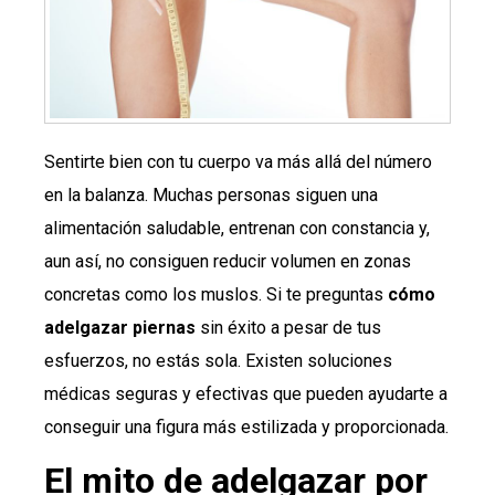
Sentirte bien con tu cuerpo va más allá del número
en la balanza. Muchas personas siguen una
alimentación saludable, entrenan con constancia y,
aun así, no consiguen reducir volumen en zonas
concretas como los muslos. Si te preguntas
cómo
adelgazar piernas
sin éxito a pesar de tus
esfuerzos, no estás sola. Existen soluciones
médicas seguras y efectivas que pueden ayudarte a
conseguir una figura más estilizada y proporcionada.
El mito de adelgazar por