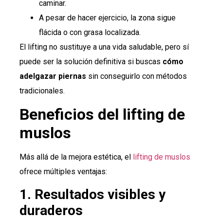
caminar.
A pesar de hacer ejercicio, la zona sigue
flácida o con grasa localizada.
El lifting no sustituye a una vida saludable, pero sí
puede ser la solución definitiva si buscas
cómo
adelgazar piernas
sin conseguirlo con métodos
tradicionales.
Beneficios del lifting de
muslos
Más allá de la mejora estética, el
lifting de muslos
ofrece múltiples ventajas:
1. Resultados visibles y
duraderos