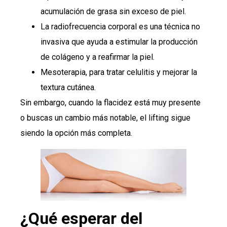
acumulación de grasa sin exceso de piel.
La radiofrecuencia corporal es una técnica no
invasiva que ayuda a estimular la producción
de colágeno y a reafirmar la piel.
Mesoterapia, para tratar celulitis y mejorar la
textura cutánea.
Sin embargo, cuando la flacidez está muy presente
o buscas un cambio más notable, el lifting sigue
siendo la opción más completa.
¿Qué esperar del