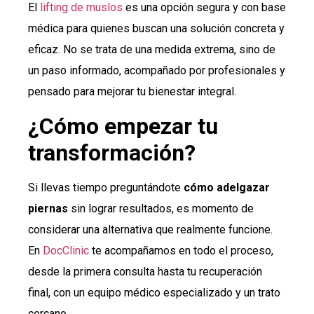
El
lifting de muslos
es una opción segura y con base
médica para quienes buscan una solución concreta y
eficaz. No se trata de una medida extrema, sino de
un paso informado, acompañado por profesionales y
pensado para mejorar tu bienestar integral.
¿Cómo empezar tu
transformación?
Si llevas tiempo preguntándote
cómo adelgazar
piernas
sin lograr resultados, es momento de
considerar una alternativa que realmente funcione.
En
DocClinic
te acompañamos en todo el proceso,
desde la primera consulta hasta tu recuperación
final, con un equipo médico especializado y un trato
cercano.