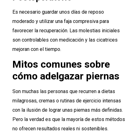
Es necesario guardar unos días de reposo
moderado y utilizar una faja compresiva para
favorecer la recuperación. Las molestias iniciales
son controlables con medicación y las cicatrices
mejoran con el tiempo.
Mitos comunes sobre
cómo adelgazar piernas
Son muchas las personas que recurren a dietas
milagrosas, cremas o rutinas de ejercicio intensas
con la ilusión de lograr unas piernas más definidas.
Pero la verdad es que la mayoría de estos métodos
no ofrecen resultados reales ni sostenibles.