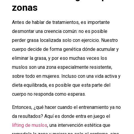
zonas
Antes de hablar de tratamientos, es importante
desmontar una creencia común: no es posible
perder grasa localizada solo con ejercicio. Nuestro
cuerpo decide de forma genética dónde acumular y
eliminar la grasa, y por eso muchas veces los
muslos son una zona especialmente resistente,
sobre todo en mujeres. Incluso con una vida activa y
dieta equilibrada, es posible que esta parte del
cuerpo no responda como esperas.
Entonces, ¿qué hacer cuando el entrenamiento ya no
da resultados? Aquí es donde entra en juego el
lifting de muslos
, una intervención estética que