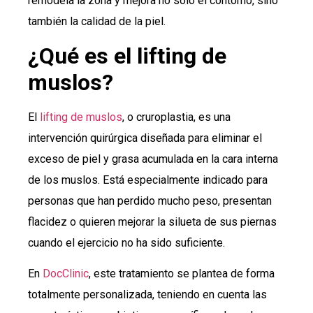
remodela la zona y mejora no solo el contorno, sino
también la calidad de la piel.
¿Qué es el lifting de
muslos?
El
lifting de muslos
, o cruroplastia, es una
intervención quirúrgica diseñada para eliminar el
exceso de piel y grasa acumulada en la cara interna
de los muslos. Está especialmente indicado para
personas que han perdido mucho peso, presentan
flacidez o quieren mejorar la silueta de sus piernas
cuando el ejercicio no ha sido suficiente.
En
DocClinic
, este tratamiento se plantea de forma
totalmente personalizada, teniendo en cuenta las