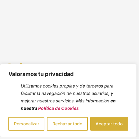
Valoramos tu privacidad
Utilizamos cookies propias y de terceros para
facilitar la navegación de nuestros usuarios, y
mejorar nuestros servicios. Más información
en
nuestra
Política de Cookies
Personalizar
Rechazar todo
Aceptar todo