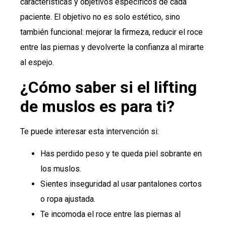
características y objetivos específicos de cada
paciente. El objetivo no es solo estético, sino
también funcional: mejorar la firmeza, reducir el roce
entre las piernas y devolverte la confianza al mirarte
al espejo.
¿Cómo saber si el lifting
de muslos es para ti?
Te puede interesar esta intervención si:
Has perdido peso y te queda piel sobrante en
los muslos.
Sientes inseguridad al usar pantalones cortos
o ropa ajustada.
Te incomoda el roce entre las piernas al