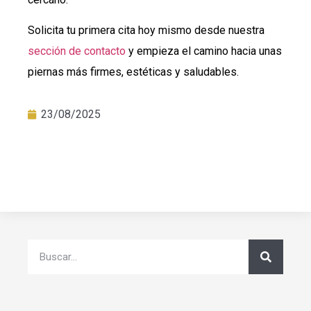
Solicita tu primera cita hoy mismo desde nuestra
sección de contacto
y empieza el camino hacia unas
piernas más firmes, estéticas y saludables.
23/08/2025