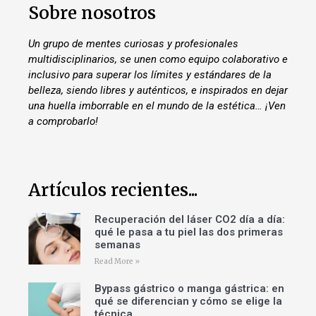
Sobre nosotros
Un grupo de mentes curiosas y profesionales
multidisciplinarios, se unen como equipo colaborativo e
inclusivo para superar los límites y estándares de la
belleza, siendo libres y auténticos, e inspirados en dejar
una huella imborrable en el mundo de la estética… ¡Ven
a comprobarlo!
Artículos recientes...
Recuperación del láser CO2 día a día:
qué le pasa a tu piel las dos primeras
semanas
Read More »
Bypass gástrico o manga gástrica: en
qué se diferencian y cómo se elige la
técnica