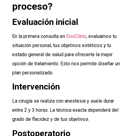
proceso?
Evaluación inicial
En la primera consulta en
DocClinic
, evaluamos tu
situación personal, tus objetivos estéticos y tu
estado general de salud para ofrecerte la mejor
opción de tratamiento. Esto nos permite diseñar un
plan personalizado.
Intervención
La cirugía se realiza con anestesia y suele durar
entre 2 y 3 horas. La técnica exacta dependerá del
grado de flacidez y de tus objetivos.
Postoperatorio