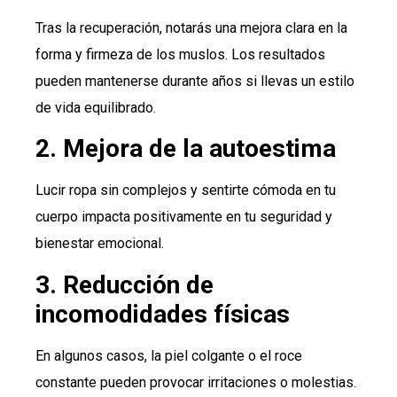
Tras la recuperación, notarás una mejora clara en la
forma y firmeza de los muslos. Los resultados
pueden mantenerse durante años si llevas un estilo
de vida equilibrado.
2. Mejora de la autoestima
Lucir ropa sin complejos y sentirte cómoda en tu
cuerpo impacta positivamente en tu seguridad y
bienestar emocional.
3. Reducción de
incomodidades físicas
En algunos casos, la piel colgante o el roce
constante pueden provocar irritaciones o molestias.