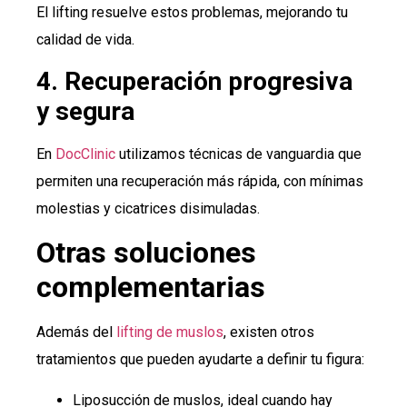
El lifting resuelve estos problemas, mejorando tu
calidad de vida.
4. Recuperación progresiva
y segura
En
DocClinic
utilizamos técnicas de vanguardia que
permiten una recuperación más rápida, con mínimas
molestias y cicatrices disimuladas.
Otras soluciones
complementarias
Además del
lifting de muslos
, existen otros
tratamientos que pueden ayudarte a definir tu figura:
Liposucción de muslos, ideal cuando hay