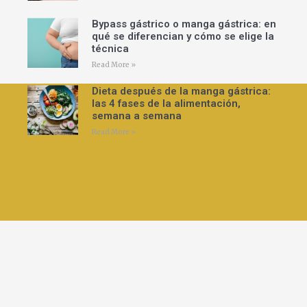
Bypass gástrico o manga gástrica: en
qué se diferencian y cómo se elige la
técnica
Read More »
Dieta después de la manga gástrica:
las 4 fases de la alimentación,
semana a semana
Read More »