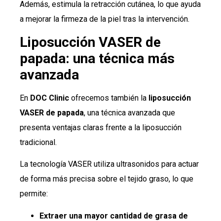
Además, estimula la retracción cutánea, lo que ayuda
a mejorar la firmeza de la piel tras la intervención.
Liposucción VASER de
papada: una técnica más
avanzada
En
DOC Clinic
ofrecemos también la
liposucción
VASER de papada
, una técnica avanzada que
presenta ventajas claras frente a la liposucción
tradicional.
La tecnología VASER utiliza ultrasonidos para actuar
de forma más precisa sobre el tejido graso, lo que
permite:
Extraer una mayor cantidad de grasa de