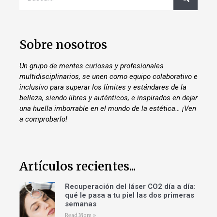
Sobre nosotros
Un grupo de mentes curiosas y profesionales
multidisciplinarios, se unen como equipo colaborativo e
inclusivo para superar los límites y estándares de la
belleza, siendo libres y auténticos, e inspirados en dejar
una huella imborrable en el mundo de la estética… ¡Ven
a comprobarlo!
Artículos recientes...
Recuperación del láser CO2 día a día:
qué le pasa a tu piel las dos primeras
semanas
Read More »