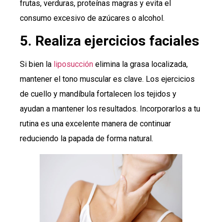
frutas, verduras, proteínas magras y evita el
consumo excesivo de azúcares o alcohol.
5. Realiza ejercicios faciales
Si bien la
liposucción
elimina la grasa localizada,
mantener el tono muscular es clave. Los ejercicios
de cuello y mandíbula fortalecen los tejidos y
ayudan a mantener los resultados. Incorporarlos a tu
rutina es una excelente manera de continuar
reduciendo la papada de forma natural.