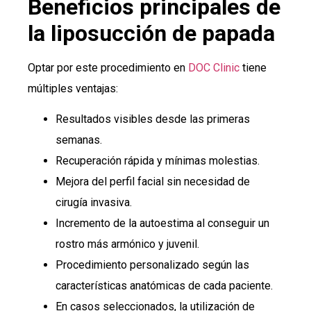
Beneficios principales de
la liposucción de papada
Optar por este procedimiento en
DOC Clinic
tiene
múltiples ventajas:
Resultados visibles desde las primeras
semanas.
Recuperación rápida y mínimas molestias.
Mejora del perfil facial sin necesidad de
cirugía invasiva.
Incremento de la autoestima al conseguir un
rostro más armónico y juvenil.
Procedimiento personalizado según las
características anatómicas de cada paciente.
En casos seleccionados, la utilización de