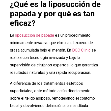
¿Qué es la liposucción de
papada y por qué es tan
eficaz?
La
liposucción de papada
es un procedimiento
mínimamente invasivo que elimina el exceso de
grasa acumulada bajo el mentón. En
DOC Clinic
se
realiza con tecnología avanzada y bajo la
supervisión de cirujanos expertos, lo que garantiza
resultados naturales y una rápida recuperación.
A diferencia de los tratamientos estéticos
superficiales, este método actúa directamente
sobre el tejido adiposo, remodelando el contorno
facial y devolviendo definición a la mandíbula.