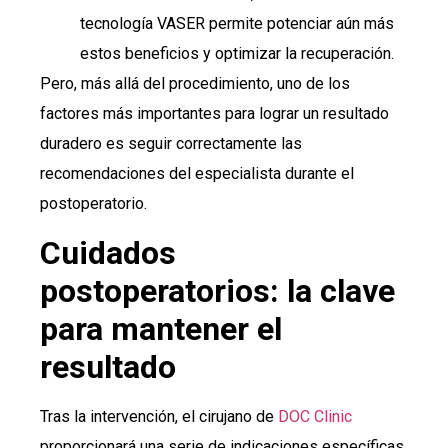
tecnología VASER permite potenciar aún más
estos beneficios y optimizar la recuperación.
Pero, más allá del procedimiento, uno de los
factores más importantes para lograr un resultado
duradero es seguir correctamente las
recomendaciones del especialista durante el
postoperatorio.
Cuidados
postoperatorios: la clave
para mantener el
resultado
Tras la intervención, el cirujano de
DOC Clinic
proporcionará una serie de indicaciones específicas.