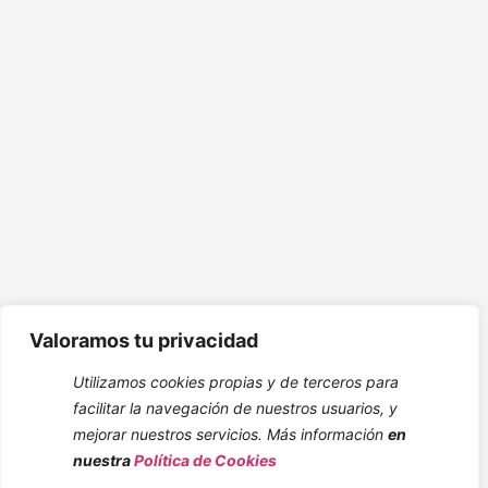
Valoramos tu privacidad
Utilizamos cookies propias y de terceros para
facilitar la navegación de nuestros usuarios, y
mejorar nuestros servicios. Más información
en
nuestra
Política de Cookies