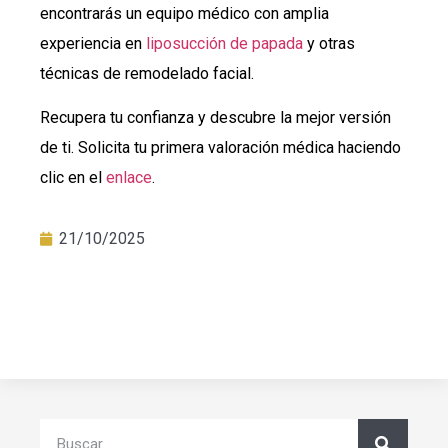
encontrarás un equipo médico con amplia
experiencia en
liposucción de papada
y otras
técnicas de remodelado facial.
Recupera tu confianza y descubre la mejor versión
de ti. Solicita tu primera valoración médica haciendo
clic en el
enlace
.
21/10/2025