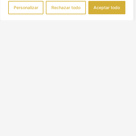
Personalizar
Rechazar todo
Aceptar todo