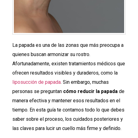
La papada es una de las zonas que más preocupa a
quienes buscan armonizar su rostro.
Afortunadamente, existen tratamientos médicos que
ofrecen resultados visibles y duraderos, como la
liposucción de papada
. Sin embargo, muchas
personas se preguntan
cómo reducir la papada
de
manera efectiva y mantener esos resultados en el
tiempo. En esta guía te contamos todo lo que debes
saber sobre el proceso, los cuidados posteriores y
las claves para lucir un cuello más firme y definido.