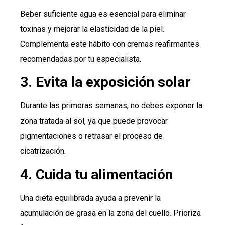
Beber suficiente agua es esencial para eliminar
toxinas y mejorar la elasticidad de la piel.
Complementa este hábito con cremas reafirmantes
recomendadas por tu especialista.
3. Evita la exposición solar
Durante las primeras semanas, no debes exponer la
zona tratada al sol, ya que puede provocar
pigmentaciones o retrasar el proceso de
cicatrización.
4. Cuida tu alimentación
Una dieta equilibrada ayuda a prevenir la
acumulación de grasa en la zona del cuello. Prioriza