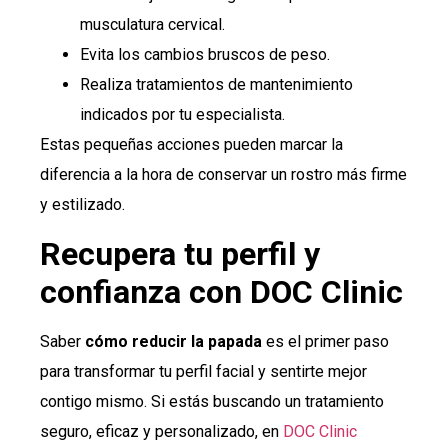
musculatura cervical.
Evita los cambios bruscos de peso.
Realiza tratamientos de mantenimiento
indicados por tu especialista.
Estas pequeñas acciones pueden marcar la
diferencia a la hora de conservar un rostro más firme
y estilizado.
Recupera tu perfil y
confianza con DOC Clinic
Saber
cómo reducir la papada
es el primer paso
para transformar tu perfil facial y sentirte mejor
contigo mismo. Si estás buscando un tratamiento
seguro, eficaz y personalizado, en
DOC Clinic