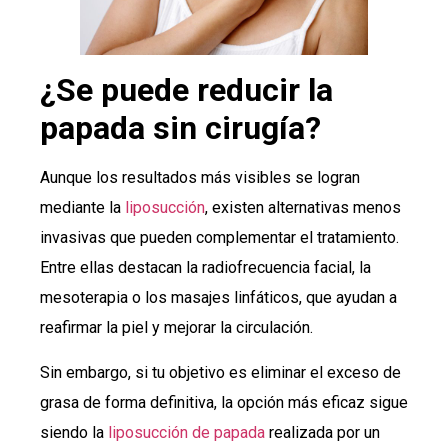
¿Se puede reducir la
papada sin cirugía?
Aunque los resultados más visibles se logran
mediante la
liposucción
, existen alternativas menos
invasivas que pueden complementar el tratamiento.
Entre ellas destacan la radiofrecuencia facial, la
mesoterapia o los masajes linfáticos, que ayudan a
reafirmar la piel y mejorar la circulación.
Sin embargo, si tu objetivo es eliminar el exceso de
grasa de forma definitiva, la opción más eficaz sigue
siendo la
liposucción de papada
realizada por un