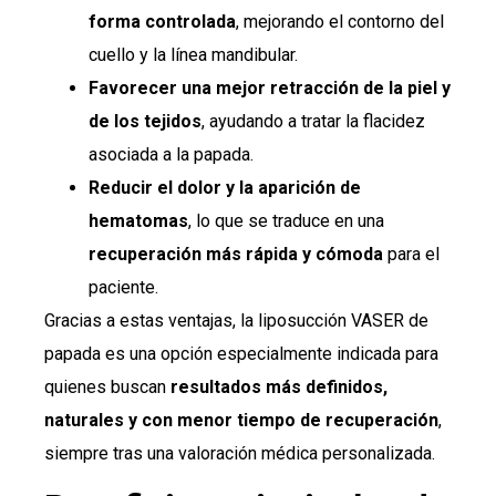
forma controlada
, mejorando el contorno del
cuello y la línea mandibular.
Favorecer una mejor retracción de la piel y
de los tejidos
, ayudando a tratar la flacidez
asociada a la papada.
Reducir el dolor y la aparición de
hematomas
, lo que se traduce en una
recuperación más rápida y cómoda
para el
paciente.
Gracias a estas ventajas, la liposucción VASER de
papada es una opción especialmente indicada para
quienes buscan
resultados más definidos,
naturales y con menor tiempo de recuperación
,
siempre tras una valoración médica personalizada.