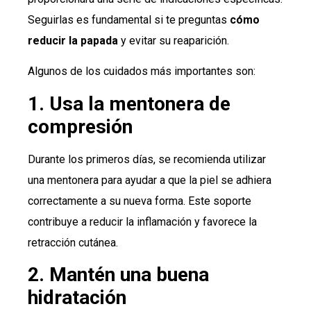
Seguirlas es fundamental si te preguntas
cómo
reducir la papada
y evitar su reaparición.
Algunos de los cuidados más importantes son:
1. Usa la mentonera de
compresión
Durante los primeros días, se recomienda utilizar
una mentonera para ayudar a que la piel se adhiera
correctamente a su nueva forma. Este soporte
contribuye a reducir la inflamación y favorece la
retracción cutánea.
2. Mantén una buena
hidratación