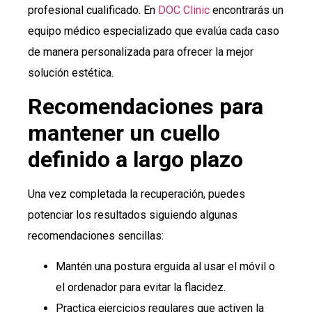
profesional cualificado. En
DOC Clinic
encontrarás un
equipo médico especializado que evalúa cada caso
de manera personalizada para ofrecer la mejor
solución estética.
Recomendaciones para
mantener un cuello
definido a largo plazo
Una vez completada la recuperación, puedes
potenciar los resultados siguiendo algunas
recomendaciones sencillas:
Mantén una postura erguida al usar el móvil o
el ordenador para evitar la flacidez.
Practica ejercicios regulares que activen la