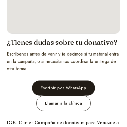
¿Tienes dudas sobre tu donativo?
Escríbenos antes de venir y te decimos si tu material entra
en la campaña, o si necesitamos coordinar la entrega de
otra forma.
Escribir por WhatsApp
Llamar a la clínica
DOC Clinic · Campaña de donativos para Venezuela