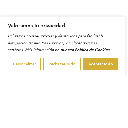
Valoramos tu privacidad
Utilizamos cookies propias y de terceros para facilitar la
navegación de nuestros usuarios, y mejorar nuestros
servicios. Más información
en nuestra
Política de Cookies
Personalizar
Rechazar todo
Aceptar todo