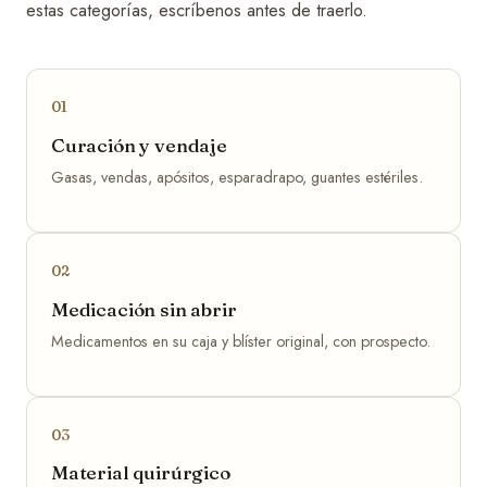
estas categorías, escríbenos antes de traerlo.
01
Curación y vendaje
Gasas, vendas, apósitos, esparadrapo, guantes estériles.
02
Medicación sin abrir
Medicamentos en su caja y blíster original, con prospecto.
03
Material quirúrgico