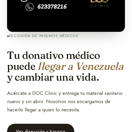
RECOGIDA DE INSUMOS MÉDICOS
Tu donativo médico
puede
llegar a Venezuela
y cambiar una vida.
Acércate a DOC Clinic y entrega tu material sanitario
nuevo y sin abrir. Nosotros nos encargamos de
hacerlo llegar a quien lo necesita.
Ver dirección y horario