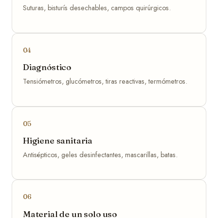
Suturas, bisturís desechables, campos quirúrgicos.
04
Diagnóstico
Tensiómetros, glucómetros, tiras reactivas, termómetros.
05
Higiene sanitaria
Antisépticos, geles desinfectantes, mascarillas, batas.
06
Material de un solo uso