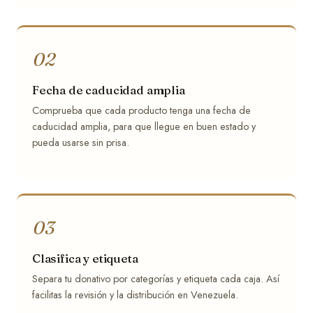
02
Fecha de caducidad amplia
Comprueba que cada producto tenga una fecha de
caducidad amplia, para que llegue en buen estado y
pueda usarse sin prisa.
03
Clasifica y etiqueta
Separa tu donativo por categorías y etiqueta cada caja. Así
facilitas la revisión y la distribución en Venezuela.