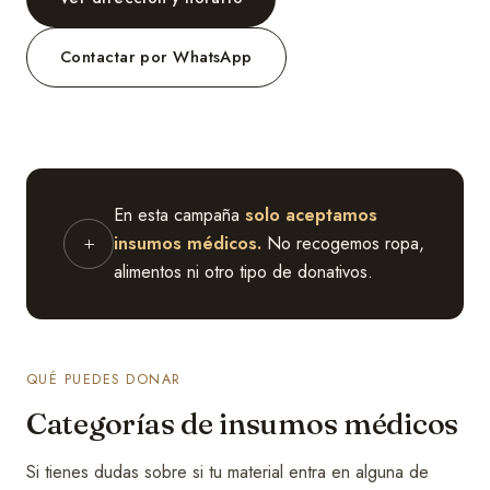
Contactar por WhatsApp
En esta campaña
solo aceptamos
+
insumos médicos.
No recogemos ropa,
alimentos ni otro tipo de donativos.
QUÉ PUEDES DONAR
Categorías de insumos médicos
Si tienes dudas sobre si tu material entra en alguna de