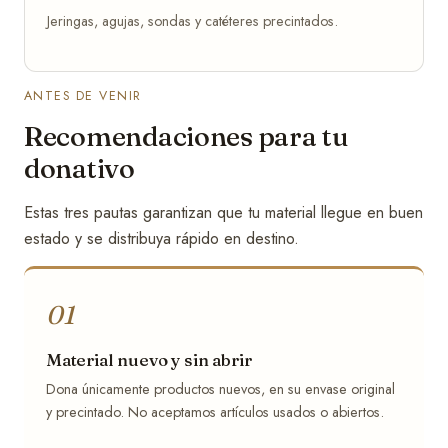
Jeringas, agujas, sondas y catéteres precintados.
ANTES DE VENIR
Recomendaciones para tu
donativo
Estas tres pautas garantizan que tu material llegue en buen
estado y se distribuya rápido en destino.
01
Material nuevo y sin abrir
Dona únicamente productos nuevos, en su envase original
y precintado. No aceptamos artículos usados o abiertos.