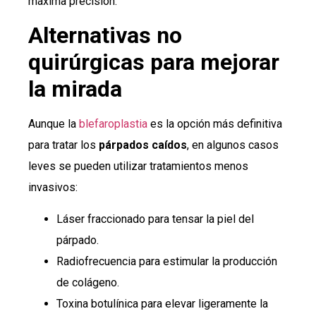
máxima precisión.
Alternativas no
quirúrgicas para mejorar
la mirada
Aunque la
blefaroplastia
es la opción más definitiva
para tratar los
párpados caídos
, en algunos casos
leves se pueden utilizar tratamientos menos
invasivos:
Láser fraccionado para tensar la piel del
párpado.
Radiofrecuencia para estimular la producción
de colágeno.
Toxina botulínica para elevar ligeramente la