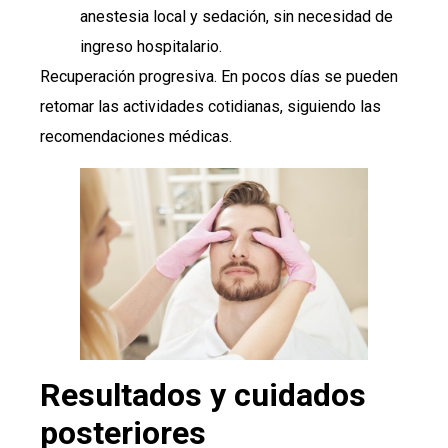
anestesia local y sedación, sin necesidad de
ingreso hospitalario.
Recuperación progresiva. En pocos días se pueden
retomar las actividades cotidianas, siguiendo las
recomendaciones médicas.
Resultados y cuidados
posteriores