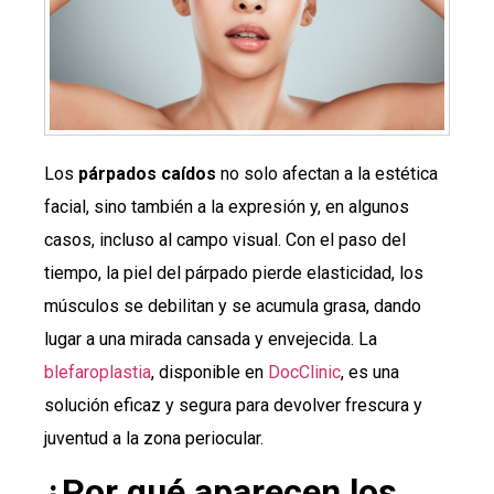
Los
párpados caídos
no solo afectan a la estética
facial, sino también a la expresión y, en algunos
casos, incluso al campo visual. Con el paso del
tiempo, la piel del párpado pierde elasticidad, los
músculos se debilitan y se acumula grasa, dando
lugar a una mirada cansada y envejecida. La
blefaroplastia
, disponible en
DocClinic
, es una
solución eficaz y segura para devolver frescura y
juventud a la zona periocular.
¿Por qué aparecen los