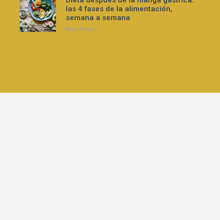
Dieta después de la manga gástrica:
las 4 fases de la alimentación,
semana a semana
Read More »