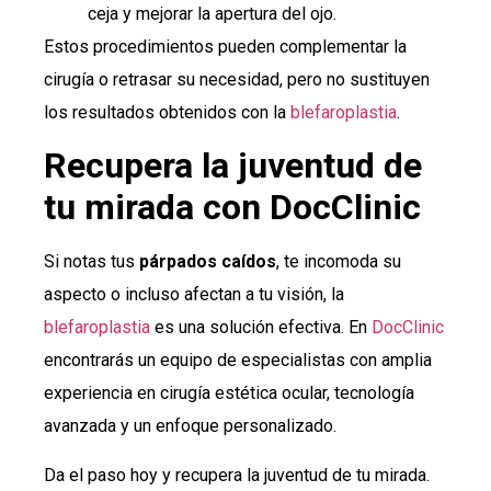
ceja y mejorar la apertura del ojo.
Estos procedimientos pueden complementar la
cirugía o retrasar su necesidad, pero no sustituyen
los resultados obtenidos con la
blefaroplastia
.
Recupera la juventud de
tu mirada con DocClinic
Si notas tus
párpados caídos
, te incomoda su
aspecto o incluso afectan a tu visión, la
blefaroplastia
es una solución efectiva. En
DocClinic
encontrarás un equipo de especialistas con amplia
experiencia en cirugía estética ocular, tecnología
avanzada y un enfoque personalizado.
Da el paso hoy y recupera la juventud de tu mirada.