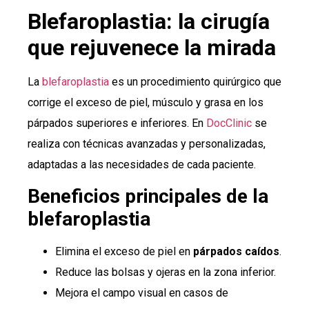
Blefaroplastia: la cirugía
que rejuvenece la mirada
La
blefaroplastia
es un procedimiento quirúrgico que
corrige el exceso de piel, músculo y grasa en los
párpados superiores e inferiores. En
DocClinic
se
realiza con técnicas avanzadas y personalizadas,
adaptadas a las necesidades de cada paciente.
Beneficios principales de la
blefaroplastia
Elimina el exceso de piel en
párpados caídos
.
Reduce las bolsas y ojeras en la zona inferior.
Mejora el campo visual en casos de