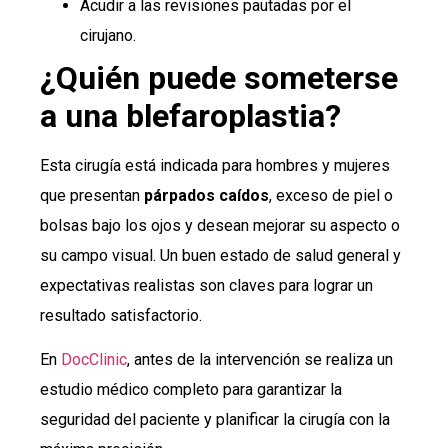
Acudir a las revisiones pautadas por el
cirujano.
¿Quién puede someterse
a una blefaroplastia?
Esta cirugía está indicada para hombres y mujeres
que presentan
párpados caídos
, exceso de piel o
bolsas bajo los ojos y desean mejorar su aspecto o
su campo visual. Un buen estado de salud general y
expectativas realistas son claves para lograr un
resultado satisfactorio.
En
DocClinic
, antes de la intervención se realiza un
estudio médico completo para garantizar la
seguridad del paciente y planificar la cirugía con la