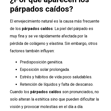
párpados caídos?
El envejecimiento natural es la causa más frecuente
de los
párpados caídos
. La piel del párpado es
muy fina y se ve rápidamente afectada por la
pérdida de colágeno y elastina. Sin embargo, otros
factores también influyen:
Predisposición genética.
Exposición solar prolongada.
Estrés y hábitos de vida poco saludables.
Retención de líquidos y falta de descanso.
Cuando los
párpados caídos
son pronunciados, no
solo alteran la estética sino que pueden dificultar la
visión y provocar molestias en el día a día.