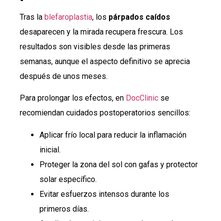
Tras la
blefaroplastia
, los
párpados caídos
desaparecen y la mirada recupera frescura. Los
resultados son visibles desde las primeras
semanas, aunque el aspecto definitivo se aprecia
después de unos meses.
Para prolongar los efectos, en
DocClinic
se
recomiendan cuidados postoperatorios sencillos:
Aplicar frío local para reducir la inflamación
inicial.
Proteger la zona del sol con gafas y protector
solar específico.
Evitar esfuerzos intensos durante los
primeros días.