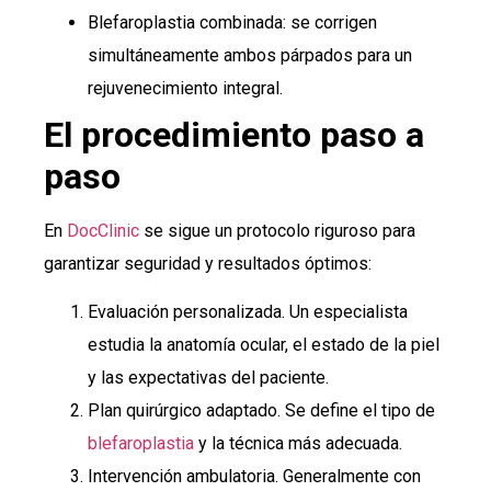
Blefaroplastia combinada: se corrigen
simultáneamente ambos párpados para un
rejuvenecimiento integral.
El procedimiento paso a
paso
En
DocClinic
se sigue un protocolo riguroso para
garantizar seguridad y resultados óptimos:
Evaluación personalizada. Un especialista
estudia la anatomía ocular, el estado de la piel
y las expectativas del paciente.
Plan quirúrgico adaptado. Se define el tipo de
blefaroplastia
y la técnica más adecuada.
Intervención ambulatoria. Generalmente con