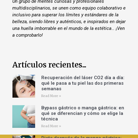
Un grupo de mentes curiosas y profesionales
multidisciplinarios, se unen como equipo colaborativo e
inclusivo para superar los límites y estándares de la
belleza, siendo libres y auténticos, e inspirados en dejar
una huella imborrable en el mundo de la estética… ¡Ven
a comprobarlo!
Artículos recientes...
Recuperación del láser CO2 día a día:
qué le pasa a tu piel las dos primeras
semanas
Read More »
Bypass gástrico o manga gástrica: en
qué se diferencian y cómo se elige la
técnica
Read More »