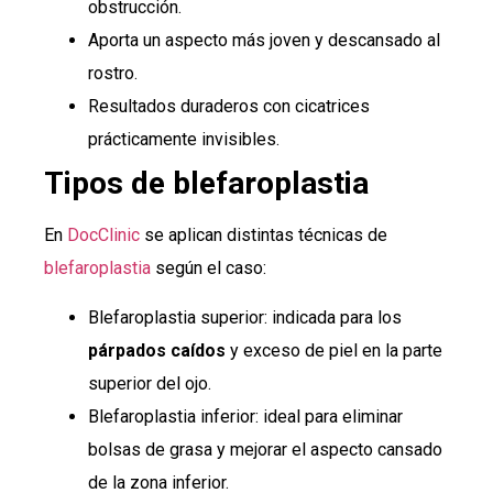
obstrucción.
Aporta un aspecto más joven y descansado al
rostro.
Resultados duraderos con cicatrices
prácticamente invisibles.
Tipos de blefaroplastia
En
DocClinic
se aplican distintas técnicas de
blefaroplastia
según el caso:
Blefaroplastia superior: indicada para los
párpados caídos
y exceso de piel en la parte
superior del ojo.
Blefaroplastia inferior: ideal para eliminar
bolsas de grasa y mejorar el aspecto cansado
de la zona inferior.