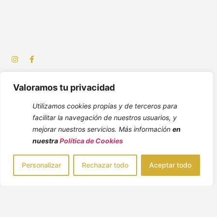
Valoramos tu privacidad
Utilizamos cookies propias y de terceros para
facilitar la navegación de nuestros usuarios, y
mejorar nuestros servicios. Más información
en
nuestra
Política de Cookies
Personalizar
Rechazar todo
Aceptar todo