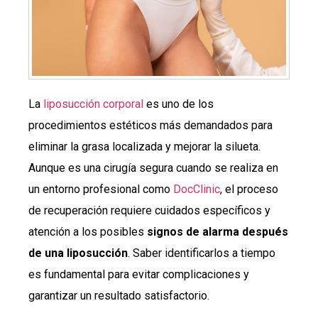
La
liposucción corporal
es uno de los
procedimientos estéticos más demandados para
eliminar la grasa localizada y mejorar la silueta.
Aunque es una cirugía segura cuando se realiza en
un entorno profesional como
DocClinic
, el proceso
de recuperación requiere cuidados específicos y
atención a los posibles
signos de alarma después
de una liposucción
. Saber identificarlos a tiempo
es fundamental para evitar complicaciones y
garantizar un resultado satisfactorio.