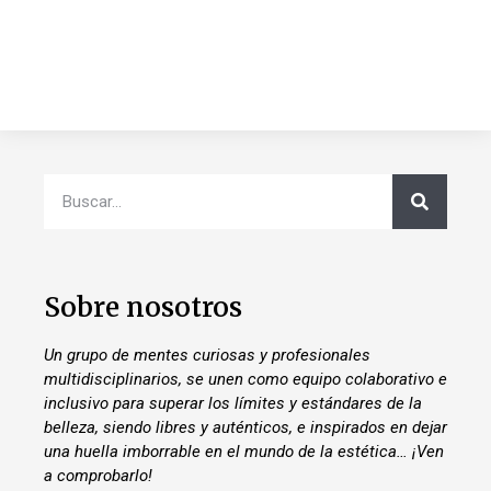
Sobre nosotros
Un grupo de mentes curiosas y profesionales
multidisciplinarios, se unen como equipo colaborativo e
inclusivo para superar los límites y estándares de la
belleza, siendo libres y auténticos, e inspirados en dejar
una huella imborrable en el mundo de la estética… ¡Ven
a comprobarlo!