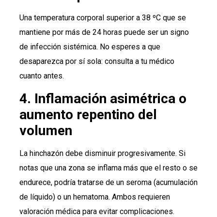
Una temperatura corporal superior a 38 ºC que se
mantiene por más de 24 horas puede ser un signo
de infección sistémica. No esperes a que
desaparezca por sí sola: consulta a tu médico
cuanto antes.
4. Inflamación asimétrica o
aumento repentino del
volumen
La hinchazón debe disminuir progresivamente. Si
notas que una zona se inflama más que el resto o se
endurece, podría tratarse de un seroma (acumulación
de líquido) o un hematoma. Ambos requieren
valoración médica para evitar complicaciones.