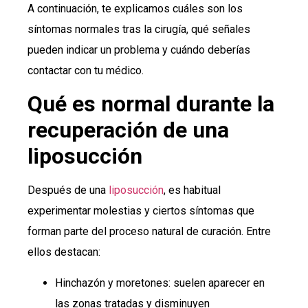
A continuación, te explicamos cuáles son los
síntomas normales tras la cirugía, qué señales
pueden indicar un problema y cuándo deberías
contactar con tu médico.
Qué es normal durante la
recuperación de una
liposucción
Después de una
liposucción
, es habitual
experimentar molestias y ciertos síntomas que
forman parte del proceso natural de curación. Entre
ellos destacan:
Hinchazón y moretones: suelen aparecer en
las zonas tratadas y disminuyen