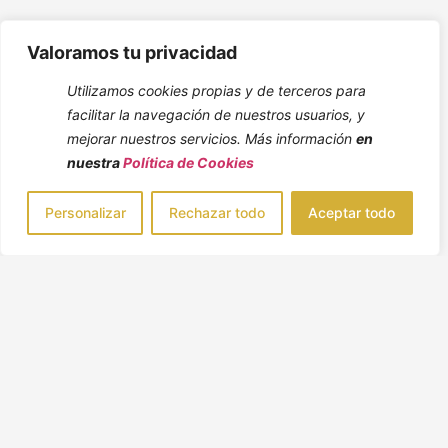
Valoramos tu privacidad
Utilizamos cookies propias y de terceros para
facilitar la navegación de nuestros usuarios, y
mejorar nuestros servicios. Más información
en
nuestra
Política de Cookies
Personalizar
Rechazar todo
Aceptar todo