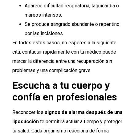
Aparece dificultad respiratoria, taquicardia o
mareos intensos.
Se produce sangrado abundante o repentino
por las incisiones.
En todos estos casos, no esperes a la siguiente
cita: contactar rápidamente con tu médico puede
marcar la diferencia entre una recuperación sin
problemas y una complicación grave.
Escucha a tu cuerpo y
confía en profesionales
Reconocer los
signos de alarma después de una
liposucción
te permitirá actuar a tiempo y proteger
tu salud. Cada organismo reacciona de forma