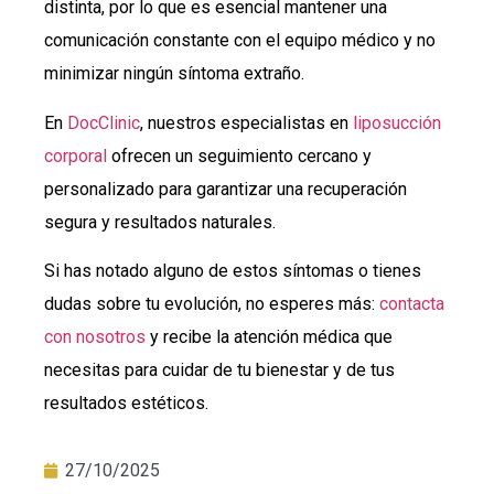
distinta, por lo que es esencial mantener una
comunicación constante con el equipo médico y no
minimizar ningún síntoma extraño.
En
DocClinic
, nuestros especialistas en
liposucción
corporal
ofrecen un seguimiento cercano y
personalizado para garantizar una recuperación
segura y resultados naturales.
Si has notado alguno de estos síntomas o tienes
dudas sobre tu evolución, no esperes más:
contacta
con nosotros
y recibe la atención médica que
necesitas para cuidar de tu bienestar y de tus
resultados estéticos.
27/10/2025