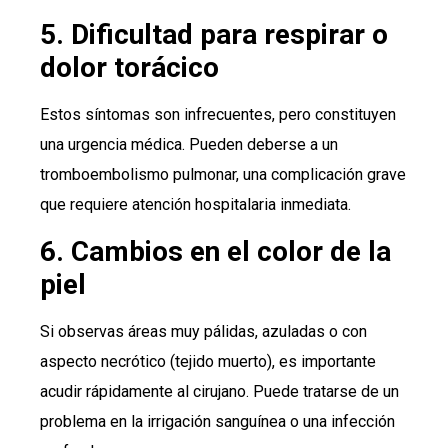
5. Dificultad para respirar o
dolor torácico
Estos síntomas son infrecuentes, pero constituyen
una urgencia médica. Pueden deberse a un
tromboembolismo pulmonar, una complicación grave
que requiere atención hospitalaria inmediata.
6. Cambios en el color de la
piel
Si observas áreas muy pálidas, azuladas o con
aspecto necrótico (tejido muerto), es importante
acudir rápidamente al cirujano. Puede tratarse de un
problema en la irrigación sanguínea o una infección