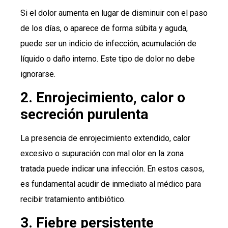
Si el dolor aumenta en lugar de disminuir con el paso
de los días, o aparece de forma súbita y aguda,
puede ser un indicio de infección, acumulación de
líquido o daño interno. Este tipo de dolor no debe
ignorarse.
2. Enrojecimiento, calor o
secreción purulenta
La presencia de enrojecimiento extendido, calor
excesivo o supuración con mal olor en la zona
tratada puede indicar una infección. En estos casos,
es fundamental acudir de inmediato al médico para
recibir tratamiento antibiótico.
3. Fiebre persistente