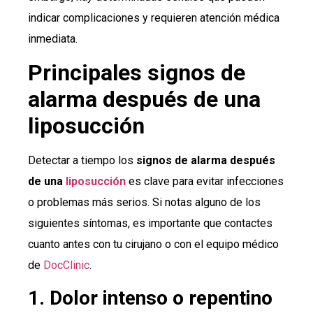
indicar complicaciones y requieren atención médica
inmediata.
Principales signos de
alarma después de una
liposucción
Detectar a tiempo los
signos de alarma después
de una
liposucción
es clave para evitar infecciones
o problemas más serios. Si notas alguno de los
siguientes síntomas, es importante que contactes
cuanto antes con tu cirujano o con el equipo médico
de
DocClinic
.
1. Dolor intenso o repentino