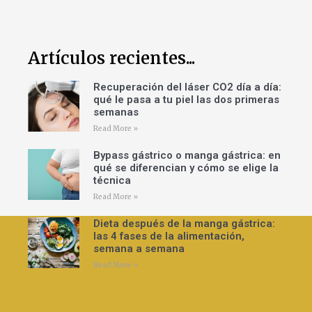
Artículos recientes...
Recuperación del láser CO2 día a día:
qué le pasa a tu piel las dos primeras
semanas
Read More »
Bypass gástrico o manga gástrica: en
qué se diferencian y cómo se elige la
técnica
Read More »
Dieta después de la manga gástrica:
las 4 fases de la alimentación,
semana a semana
Read More »