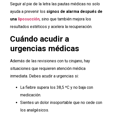
Seguir al pie de la letra las pautas médicas no solo
ayuda a prevenir los
signos de alarma después de
una
liposucción
, sino que también mejora los
resultados estéticos y acelera la recuperación.
Cuándo acudir a
urgencias médicas
Además de las revisiones con tu cirujano, hay
situaciones que requieren atención médica
inmediata. Debes acudir a urgencias si:
La fiebre supera los 38,5 ºC y no baja con
medicación.
Sientes un dolor insoportable que no cede con
los analgésicos.