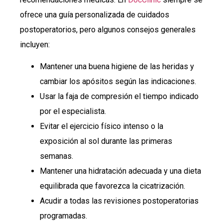
ofrece una guía personalizada de cuidados
postoperatorios, pero algunos consejos generales
incluyen:
Mantener una buena higiene de las heridas y
cambiar los apósitos según las indicaciones.
Usar la faja de compresión el tiempo indicado
por el especialista.
Evitar el ejercicio físico intenso o la
exposición al sol durante las primeras
semanas.
Mantener una hidratación adecuada y una dieta
equilibrada que favorezca la cicatrización.
Acudir a todas las revisiones postoperatorias
programadas.