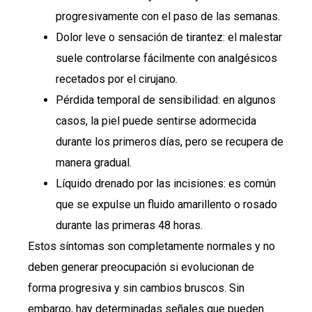
progresivamente con el paso de las semanas.
Dolor leve o sensación de tirantez: el malestar
suele controlarse fácilmente con analgésicos
recetados por el cirujano.
Pérdida temporal de sensibilidad: en algunos
casos, la piel puede sentirse adormecida
durante los primeros días, pero se recupera de
manera gradual.
Líquido drenado por las incisiones: es común
que se expulse un fluido amarillento o rosado
durante las primeras 48 horas.
Estos síntomas son completamente normales y no
deben generar preocupación si evolucionan de
forma progresiva y sin cambios bruscos. Sin
embargo, hay determinadas señales que pueden