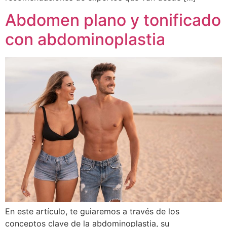
Abdomen plano y tonificado
con abdominoplastia
En este artículo, te guiaremos a través de los
conceptos clave de la abdominoplastia, su