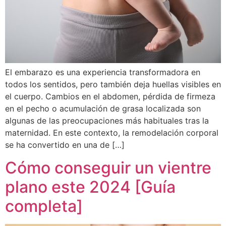
El embarazo es una experiencia transformadora en
todos los sentidos, pero también deja huellas visibles en
el cuerpo. Cambios en el abdomen, pérdida de firmeza
en el pecho o acumulación de grasa localizada son
algunas de las preocupaciones más habituales tras la
maternidad. En este contexto, la remodelación corporal
se ha convertido en una de […]
Cómo conseguir un vientre
plano este 2024 [Guía
completa]