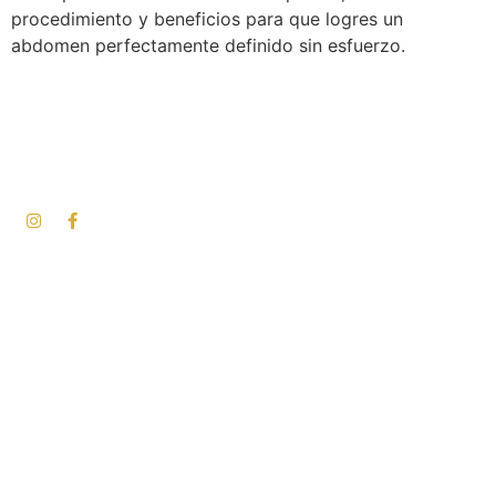
procedimiento y beneficios para que logres un
abdomen perfectamente definido sin esfuerzo.