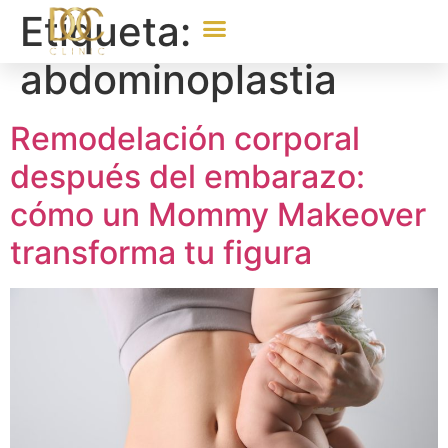
Etiqueta:
abdominoplastia
Remodelación corporal
después del embarazo:
cómo un Mommy Makeover
transforma tu figura