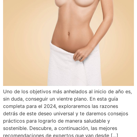
Uno de los objetivos más anhelados al inicio de año es,
sin duda, conseguir un vientre plano. En esta guía
completa para el 2024, exploraremos las razones
detrás de este deseo universal y te daremos consejos
prácticos para lograrlo de manera saludable y
sostenible. Descubre, a continuación, las mejores
recomendaciones de expertos que van desde […]