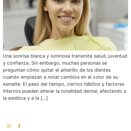
Una sonrisa blanca y luminosa transmite salud, juventud
y confianza. Sin embargo, muchas personas se
preguntan cómo quitar el amarillo de los dientes
cuando empiezan a notar cambios en el color de su
esmalte. El paso del tiempo, ciertos hábitos y factores
internos pueden alterar la tonalidad dental, afectando a
la estética y a la […]