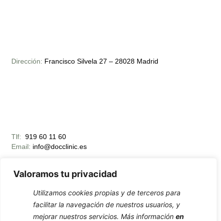
Dirección:
Francisco Silvela 27 – 28028 Madrid
Tlf:
919 60 11 60
Email:
info@docclinic.es
Valoramos tu privacidad
Utilizamos cookies propias y de terceros para
facilitar la navegación de nuestros usuarios, y
mejorar nuestros servicios. Más información
en