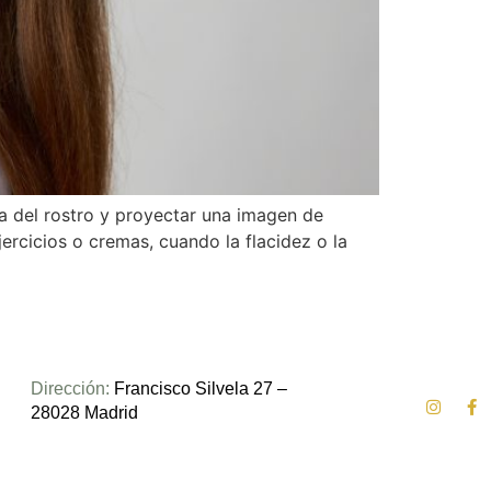
a del rostro y proyectar una imagen de
rcicios o cremas, cuando la flacidez o la
Dirección:
Francisco Silvela 27 –
28028 Madrid