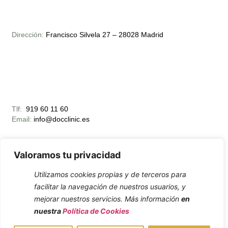
Dirección:
Francisco Silvela 27 – 28028 Madrid
Tlf:
919 60 11 60
Email:
info@docclinic.es
Valoramos tu privacidad
Utilizamos cookies propias y de terceros para
facilitar la navegación de nuestros usuarios, y
Horario Apertura:
mejorar nuestros servicios. Más información
en
Lunes – Viernes 10:00 – 19:00
nuestra
Política de Cookies