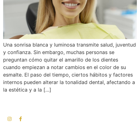
Una sonrisa blanca y luminosa transmite salud, juventud
y confianza. Sin embargo, muchas personas se
preguntan cómo quitar el amarillo de los dientes
cuando empiezan a notar cambios en el color de su
esmalte. El paso del tiempo, ciertos hábitos y factores
internos pueden alterar la tonalidad dental, afectando a
la estética y a la […]