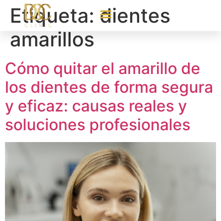
Etiqueta:
dientes
amarillos
Cómo quitar el amarillo de
los dientes de forma segura
y eficaz: causas reales y
soluciones profesionales