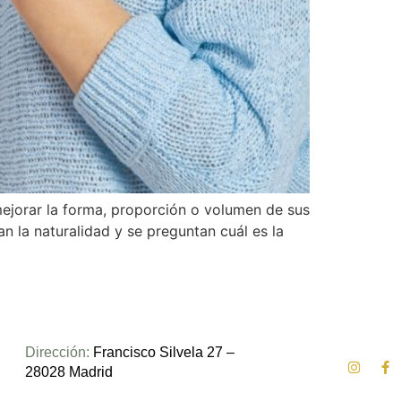
ejorar la forma, proporción o volumen de sus
 la naturalidad y se preguntan cuál es la
Dirección:
Francisco Silvela 27 –
28028 Madrid