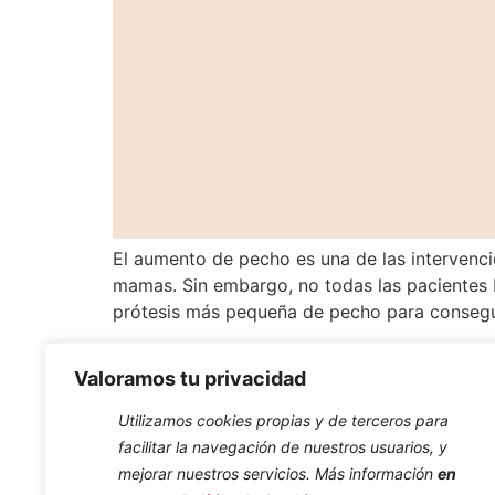
El aumento de pecho es una de las intervenc
mamas. Sin embargo, no todas las pacientes b
prótesis más pequeña de pecho para consegu
Valoramos tu privacidad
Utilizamos cookies propias y de terceros para
Horario Apertu
facilitar la navegación de nuestros usuarios, y
Lunes – Viern
mejorar nuestros servicios. Más información
en