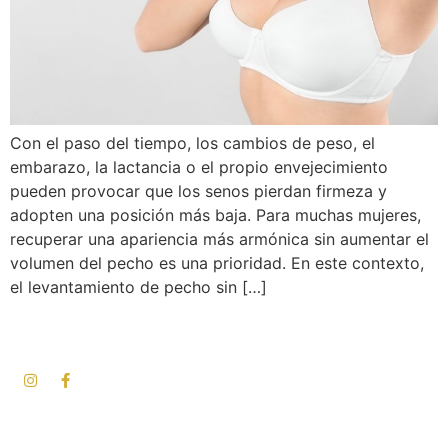
Con el paso del tiempo, los cambios de peso, el
embarazo, la lactancia o el propio envejecimiento
pueden provocar que los senos pierdan firmeza y
adopten una posición más baja. Para muchas mujeres,
recuperar una apariencia más armónica sin aumentar el
volumen del pecho es una prioridad. En este contexto,
el levantamiento de pecho sin […]