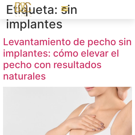
Etiqueta:
sin
implantes
Levantamiento de pecho sin
implantes: cómo elevar el
pecho con resultados
naturales