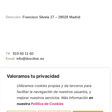
Dirección:
Francisco Silvela 27 – 28028 Madrid
Tlf:
919 60 11 60
Email:
info@docclinic.es
Valoramos tu privacidad
Utilizamos cookies propias y de terceros para
facilitar la navegación de nuestros usuarios, y
Horario Apertura:
mejorar nuestros servicios. Más información
en
Lunes – Viernes 10:00 – 19:00
nuestra
Política de Cookies