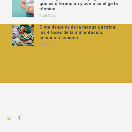
qué se diferencian y cómo se elige la
técnica
Read More »
Dieta después de la manga gástrica:
las 4 fases de la alimentación,
semana a semana
Read More »