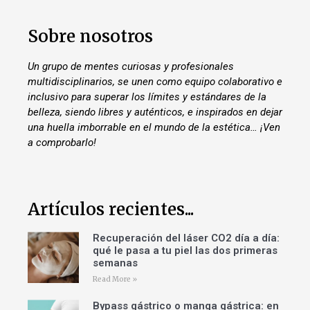
Sobre nosotros
Un grupo de mentes curiosas y profesionales
multidisciplinarios, se unen como equipo colaborativo e
inclusivo para superar los límites y estándares de la
belleza, siendo libres y auténticos, e inspirados en dejar
una huella imborrable en el mundo de la estética… ¡Ven
a comprobarlo!
Artículos recientes...
Recuperación del láser CO2 día a día:
qué le pasa a tu piel las dos primeras
semanas
Read More »
Bypass gástrico o manga gástrica: en