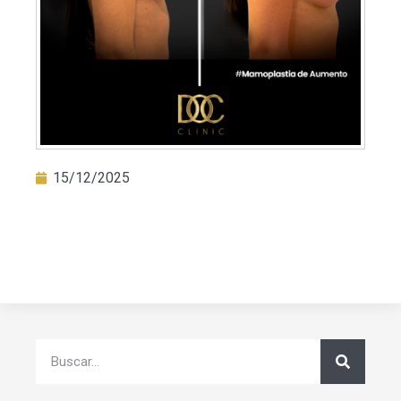
15/12/2025