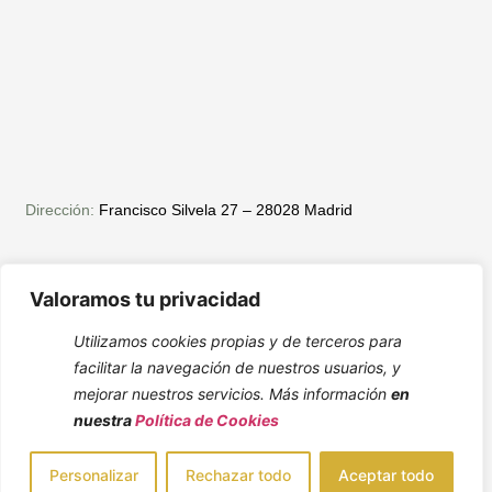
Dirección:
Francisco Silvela 27 – 28028 Madrid
Valoramos tu privacidad
Utilizamos cookies propias y de terceros para
facilitar la navegación de nuestros usuarios, y
mejorar nuestros servicios. Más información
en
nuestra
Política de Cookies
Personalizar
Rechazar todo
Aceptar todo
Tlf:
919 60 11 60