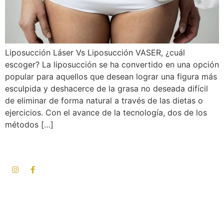
Liposucción Láser Vs Liposucción VASER, ¿cuál
escoger? La liposucción se ha convertido en una opción
popular para aquellos que desean lograr una figura más
esculpida y deshacerce de la grasa no deseada difícil
de eliminar de forma natural a través de las dietas o
ejercicios. Con el avance de la tecnología, dos de los
métodos […]