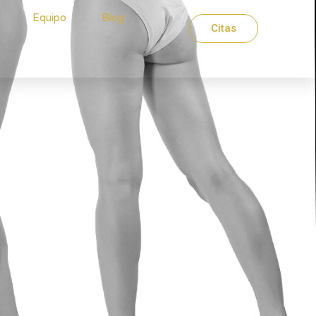
Equipo
Blog
Citas