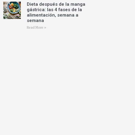
Dieta después de la manga
gástrica: las 4 fases de la
alimentación, semana a
semana
Read More »